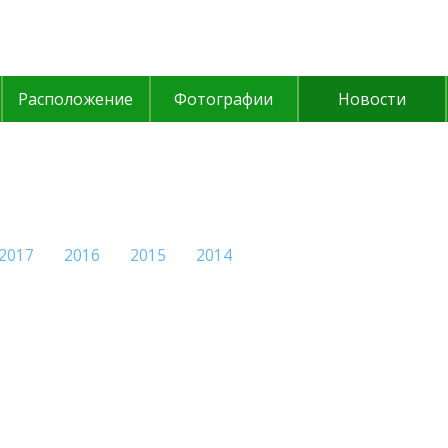
Расположение
Фотографии
Новости
2017
2016
2015
2014