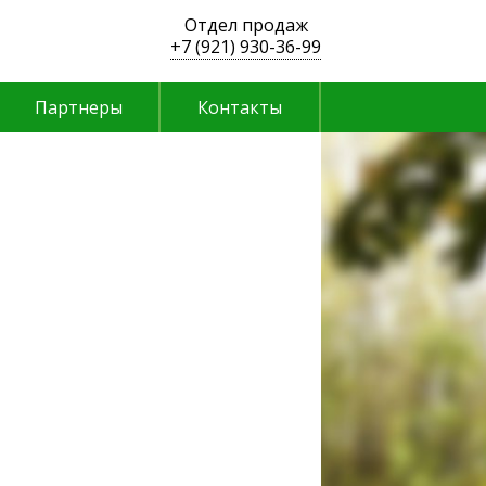
Отдел продаж
+7 (921)
930-36-99
Партнеры
Контакты