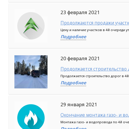
23 февраля 2021
Продолжаются продажи участк
Цену и наличие участков в 4й очереди у
Подробнее
20 февраля 2021
Продолжается строительство 
Продолжается строительство дорог в 4й 
Подробнее
29 января 2021
Окончание монтажа газо- и в
Монтажа газо- и водопровода по 4й оч
Подробнее